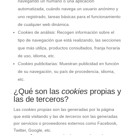
navegando un humano o una aplicación
automatizada, cuándo navega un usuario anónimo y
uno registrado, tareas básicas para el funcionamiento
de cualquier web dinámica.
Cookies
de análisis: Recogen información sobre el
tipo de navegación que está realizando, las secciones
que más utiliza, productos consultados, franja horaria
de uso, idioma, etc.
Cookies
publicitarias: Muestran publicidad en función
de su navegación, su país de procedencia, idioma,
etc.
¿Qué son las
cookies
propias y
las de terceros?
Las
cookies propias
son las generadas por la página
que está visitando y las
de terceros
son las generadas
por servicios o proveedores externos como Facebook,
Twitter, Google, etc.