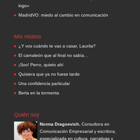
logo»
MadridVO: miedo al cambio en comunicación
Mis relatos
¿Y vos cuándo te vas a casar, Laurita?
El camaleón que al final no sabía…
¡Soo! Perro, quieto ahí
Quisiera que ya no fuese tarde
Una confidencia particular
Berta en la tormenta
Quién soy
Norma Dragoevich.
Consultora en
Comunicación Empresarial y escritora,
especializada en cultura, narrativas y