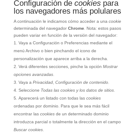
Configuración de
cookies
para
los navegadores más polulares
A continuación le indicamos cómo acceder a una
cookie
determinada del navegador
Chrome
. Nota: estos pasos
pueden variar en función de la versión del navegador:
Vaya a Configuración o Preferencias mediante el
menú Archivo o bien pinchando el icono de
personalización que aparece arriba a la derecha.
Verá diferentes secciones, pinche la opción
Mostrar
opciones avanzadas
.
Vaya a
Privacidad
,
Configuración de contenido
.
Seleccione
Todas las
cookies
y los datos de sitios
.
Aparecerá un listado con todas las
cookies
ordenadas por dominio. Para que le sea más fácil
encontrar las
cookies
de un determinado dominio
introduzca parcial o totalmente la dirección en el campo
Buscar cookies
.