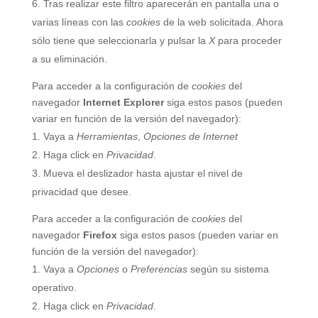
Tras realizar este filtro aparecerán en pantalla una o
varias líneas con las
cookies
de la web solicitada. Ahora
sólo tiene que seleccionarla y pulsar la
X
para proceder
a su eliminación.
Para acceder a la configuración de
cookies
del
navegador
Internet Explorer
siga estos pasos (pueden
variar en función de la versión del navegador):
Vaya a
Herramientas
,
Opciones de Internet
Haga click en
Privacidad
.
Mueva el deslizador hasta ajustar el nivel de
privacidad que desee.
Para acceder a la configuración de
cookies
del
navegador
Firefox
siga estos pasos (pueden variar en
función de la versión del navegador):
Vaya a
Opciones
o
Preferencias
según su sistema
operativo.
Haga click en
Privacidad
.