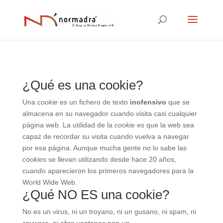
¿Qué es una cookie?
Una
cookie
es un fichero de texto
inofensivo
que se
almacena en su navegador cuando visita casi cualquier
página web. La utilidad de la
cookie
es que la web sea
capaz de recordar su visita cuando vuelva a navegar
por esa página. Aunque mucha gente no lo sabe las
cookies
se llevan utilizando desde hace 20 años,
cuando aparecieron los primeros navegadores para la
World Wide Web.
¿Qué NO ES una cookie?
No es un virus, ni un troyano, ni un gusano, ni spam, ni