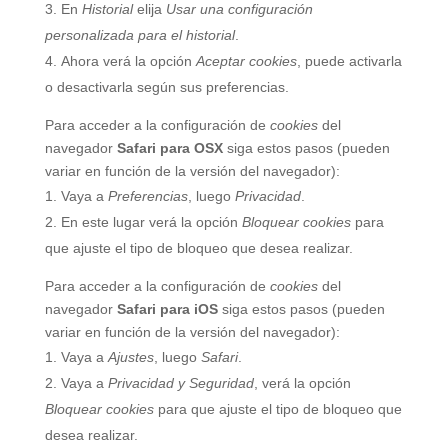
En
Historial
elija
Usar una configuración
personalizada para el historial
.
Ahora verá la opción
Aceptar cookies
, puede activarla
o desactivarla según sus preferencias.
Para acceder a la configuración de
cookies
del
navegador
Safari para OSX
siga estos pasos (pueden
variar en función de la versión del navegador):
Vaya a
Preferencias
, luego
Privacidad
.
En este lugar verá la opción
Bloquear cookies
para
que ajuste el tipo de bloqueo que desea realizar.
Para acceder a la configuración de
cookies
del
navegador
Safari para iOS
siga estos pasos (pueden
variar en función de la versión del navegador):
Vaya a
Ajustes
, luego
Safari
.
Vaya a
Privacidad y Seguridad
, verá la opción
Bloquear cookies
para que ajuste el tipo de bloqueo que
desea realizar.