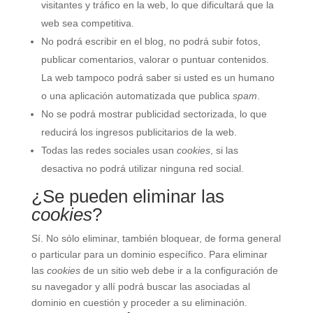
visitantes y tráfico en la web, lo que dificultará que la
web sea competitiva.
No podrá escribir en el blog, no podrá subir fotos,
publicar comentarios, valorar o puntuar contenidos.
La web tampoco podrá saber si usted es un humano
o una aplicación automatizada que publica
spam
.
No se podrá mostrar publicidad sectorizada, lo que
reducirá los ingresos publicitarios de la web.
Todas las redes sociales usan
cookies
, si las
desactiva no podrá utilizar ninguna red social.
¿Se pueden eliminar las
cookies
?
Sí. No sólo eliminar, también bloquear, de forma general
o particular para un dominio específico. Para eliminar
las
cookies
de un sitio web debe ir a la configuración de
su navegador y allí podrá buscar las asociadas al
dominio en cuestión y proceder a su eliminación.