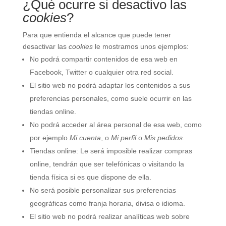
¿Qué ocurre si desactivo las
cookies
?
Para que entienda el alcance que puede tener
desactivar las
cookies
le mostramos unos ejemplos:
No podrá compartir contenidos de esa web en
Facebook, Twitter o cualquier otra red social.
El sitio web no podrá adaptar los contenidos a sus
preferencias personales, como suele ocurrir en las
tiendas online.
No podrá acceder al área personal de esa web, como
por ejemplo
Mi cuenta
, o
Mi perfil
o
Mis pedidos
.
Tiendas online: Le será imposible realizar compras
online, tendrán que ser telefónicas o visitando la
tienda física si es que dispone de ella.
No será posible personalizar sus preferencias
geográficas como franja horaria, divisa o idioma.
El sitio web no podrá realizar analíticas web sobre