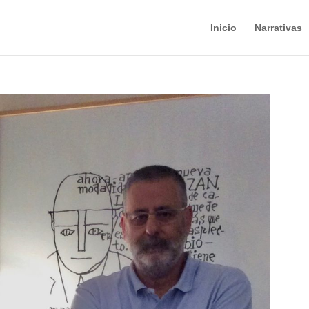
Inicio
Narrativas