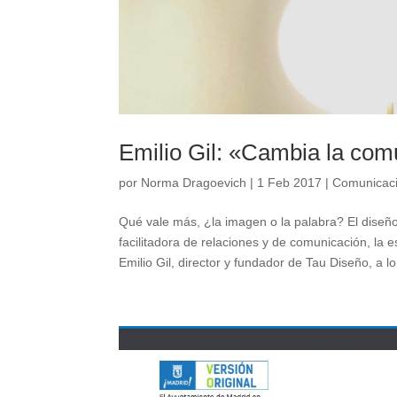
Emilio Gil: «Cambia la com
por
Norma Dragoevich
|
1 Feb 2017
|
Comunicac
Qué vale más, ¿la imagen o la palabra? El diseñ
facilitadora de relaciones y de comunicación, la 
Emilio Gil, director y fundador de Tau Diseño, a lo