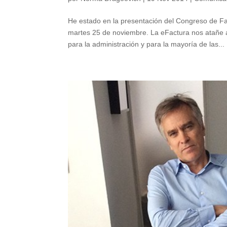
He estado en la presentación del Congreso de F
martes 25 de noviembre. La eFactura nos atañe a 
para la administración y para la mayoría de las...