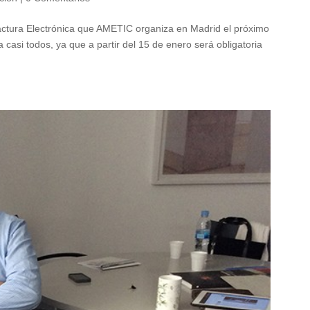
actura Electrónica que AMETIC organiza en Madrid el próximo
casi todos, ya que a partir del 15 de enero será obligatoria