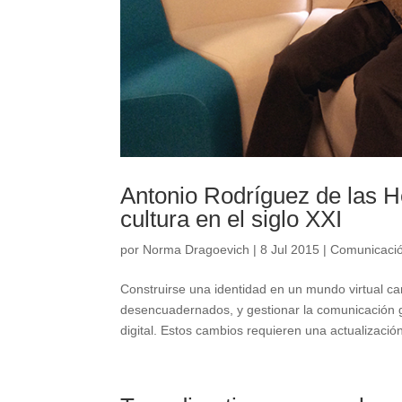
Antonio Rodríguez de las Her
cultura en el siglo XXI
por
Norma Dragoevich
|
8 Jul 2015
|
Comunicaci
Construirse una identidad en un mundo virtual car
desencuadernados, y gestionar la comunicación gra
digital. Estos cambios requieren una actualización