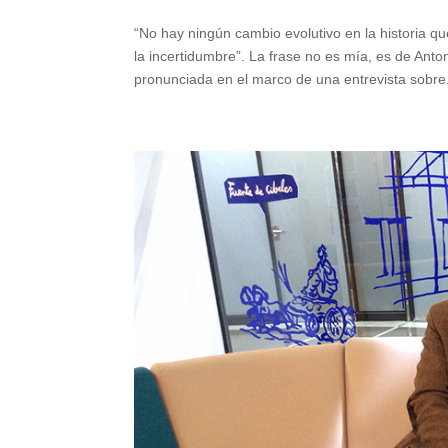
“No hay ningún cambio evolutivo en la historia q
la incertidumbre”. La frase no es mía, es de Ant
pronunciada en el marco de una entrevista sobre.