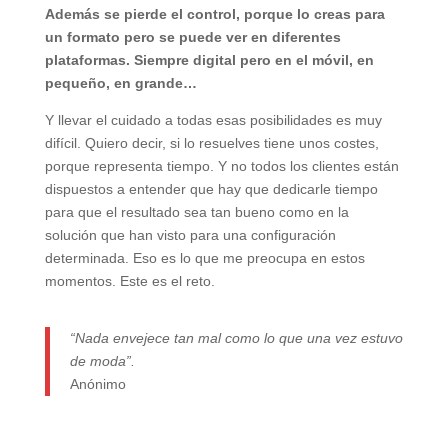
Además se pierde el control, porque lo creas para
un formato pero se puede ver en diferentes
plataformas. Siempre digital pero en el móvil, en
pequeño, en grande…
Y llevar el cuidado a todas esas posibilidades es muy
difícil. Quiero decir, si lo resuelves tiene unos costes,
porque representa tiempo. Y no todos los clientes están
dispuestos a entender que hay que dedicarle tiempo
para que el resultado sea tan bueno como en la
solución que han visto para una configuración
determinada. Eso es lo que me preocupa en estos
momentos. Este es el reto.
“Nada envejece tan mal como lo que una vez estuvo
de moda”.
Anónimo