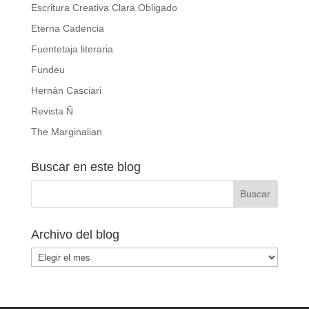
Escritura Creativa Clara Obligado
Eterna Cadencia
Fuentetaja literaria
Fundeu
Hernán Casciari
Revista Ñ
The Marginalian
Buscar en este blog
Archivo del blog
Archivo
del
blog