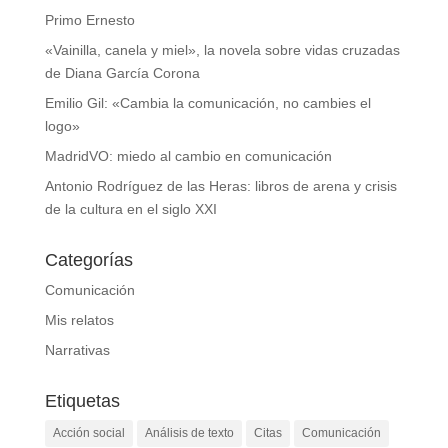
Primo Ernesto
«Vainilla, canela y miel», la novela sobre vidas cruzadas
de Diana García Corona
Emilio Gil: «Cambia la comunicación, no cambies el
logo»
MadridVO: miedo al cambio en comunicación
Antonio Rodríguez de las Heras: libros de arena y crisis
de la cultura en el siglo XXI
Categorías
Comunicación
Mis relatos
Narrativas
Etiquetas
Acción social
Análisis de texto
Citas
Comunicación