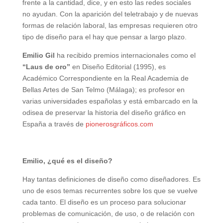
frente a la cantidad, dice, y en esto las redes sociales
no ayudan. Con la aparición del teletrabajo y de nuevas
formas de relación laboral, las empresas requieren otro
tipo de diseño para el hay que pensar a largo plazo.
Emilio Gil
ha recibido premios internacionales como el
“Laus de oro”
en Diseño Editorial (1995), es
Académico Correspondiente en la Real Academia de
Bellas Artes de San Telmo (Málaga); es profesor en
varias universidades españolas y está embarcado en la
odisea de preservar la historia del diseño gráfico en
España a través de
pionerosgráficos.com
Emilio, ¿qué es el diseño?
Hay tantas definiciones de diseño como diseñadores. Es
uno de esos temas recurrentes sobre los que se vuelve
cada tanto. El diseño es un proceso para solucionar
problemas de comunicación, de uso, o de relación con