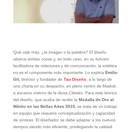
Qué vale más, ¿la imagen o la palabra? El diseño
abarca ambas cosas y, en todo caso, en su función
facilitadora de relaciones y de comunicación, la estética
no es el componente más importante. Lo explica
Emilio
Gil,
director y fundador de
Tau Diseño
, a lo largo de
una charla en su despacho, en pleno centro de Madrid,
a escasos metros de la diosa Cibeles. Para este teórico
del diseño, que acaba de recibir la
Medalla de Oro al
Mérito en las Bellas Artes 2015,
se trata de un trabajo
en equipo que requiere conceptualización y capacidad
de síntesis. El diseñador se debe adaptar a los nuevos
tiempos siendo más eficiente, privilegiando la calidad