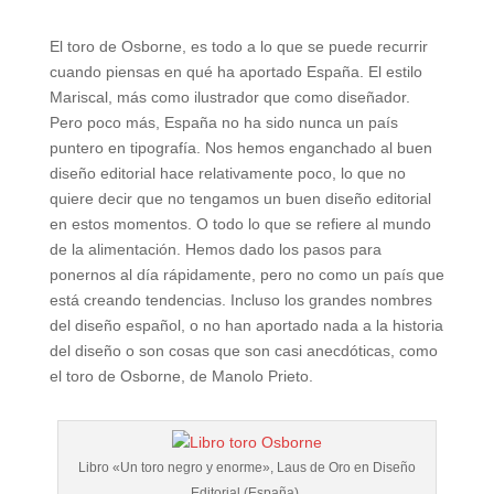
El toro de Osborne, es todo a lo que se puede recurrir
cuando piensas en qué ha aportado España. El estilo
Mariscal, más como ilustrador que como diseñador.
Pero poco más, España no ha sido nunca un país
puntero en tipografía. Nos hemos enganchado al buen
diseño editorial hace relativamente poco, lo que no
quiere decir que no tengamos un buen diseño editorial
en estos momentos. O todo lo que se refiere al mundo
de la alimentación. Hemos dado los pasos para
ponernos al día rápidamente, pero no como un país que
está creando tendencias. Incluso los grandes nombres
del diseño español, o no han aportado nada a la historia
del diseño o son cosas que son casi anecdóticas, como
el toro de Osborne, de Manolo Prieto.
Libro «Un toro negro y enorme», Laus de Oro en Diseño
Editorial (España).