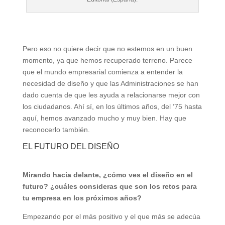
Pero eso no quiere decir que no estemos en un buen
momento, ya que hemos recuperado terreno. Parece
que el mundo empresarial comienza a entender la
necesidad de diseño y que las Administraciones se han
dado cuenta de que les ayuda a relacionarse mejor con
los ciudadanos. Ahí sí, en los últimos años, del ‘75 hasta
aquí, hemos avanzado mucho y muy bien. Hay que
reconocerlo también.
EL FUTURO DEL DISEÑO
Mirando hacia delante, ¿cómo ves el diseño en el
futuro? ¿cuáles consideras que son los retos para
tu empresa en los próximos años?
Empezando por el más positivo y el que más se adecúa