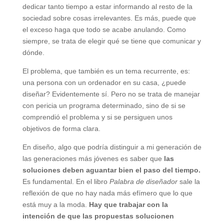
dedicar tanto tiempo a estar informando al resto de la
sociedad sobre cosas irrelevantes. Es más, puede que
el exceso haga que todo se acabe anulando. Como
siempre, se trata de elegir qué se tiene que comunicar y
dónde.
El problema, que también es un tema recurrente, es:
una persona con un ordenador en su casa, ¿puede
diseñar? Evidentemente sí. Pero no se trata de manejar
con pericia un programa determinado, sino de si se
comprendió el problema y si se persiguen unos
objetivos de forma clara.
En diseño, algo que podría distinguir a mi generación de
las generaciones más jóvenes es saber que
las
soluciones deben aguantar bien el paso del tiempo.
Es fundamental. En el libro
Palabra de diseñador
sale la
reflexión de que no hay nada más efímero que lo que
está muy a la moda.
Hay que trabajar con la
intención de que las propuestas solucionen