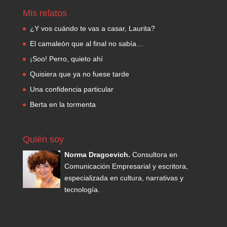
Mis relatos
¿Y vos cuándo te vas a casar, Laurita?
El camaleón que al final no sabía…
¡Soo! Perro, quieto ahí
Quisiera que ya no fuese tarde
Una confidencia particular
Berta en la tormenta
Quién soy
Norma Dragoevich.
Consultora en
Comunicación Empresarial y escritora,
especializada en cultura, narrativas y
tecnología.