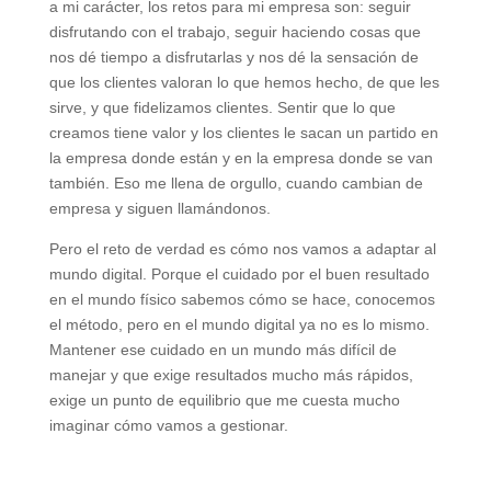
a mi carácter, los retos para mi empresa son: seguir
disfrutando con el trabajo, seguir haciendo cosas que
nos dé tiempo a disfrutarlas y nos dé la sensación de
que los clientes valoran lo que hemos hecho, de que les
sirve, y que fidelizamos clientes. Sentir que lo que
creamos tiene valor y los clientes le sacan un partido en
la empresa donde están y en la empresa donde se van
también. Eso me llena de orgullo, cuando cambian de
empresa y siguen llamándonos.
Pero el reto de verdad es cómo nos vamos a adaptar al
mundo digital. Porque el cuidado por el buen resultado
en el mundo físico sabemos cómo se hace, conocemos
el método, pero en el mundo digital ya no es lo mismo.
Mantener ese cuidado en un mundo más difícil de
manejar y que exige resultados mucho más rápidos,
exige un punto de equilibrio que me cuesta mucho
imaginar cómo vamos a gestionar.