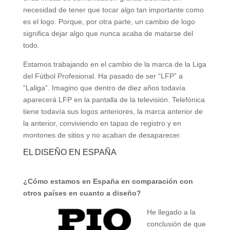
necesidad de tener que tocar algo tan importante como
es el logo. Porque, por otra parte, un cambio de logo
significa dejar algo que nunca acaba de matarse del
todo.
Estamos trabajando en el cambio de la marca de la Liga
del Fútbol Profesional. Ha pasado de ser “LFP” a
“Laliga”. Imagino que dentro de diez años todavía
aparecerá LFP en la pantalla de la televisión. Telefónica
tiene todavía sus logos anteriores, la marca anterior de
la anterior, conviviendo en tapas de registro y en
montones de sitios y no acaban de desaparecer.
EL DISEÑO EN ESPAÑA
¿Cómo estamos en España en comparación con
otros países en cuanto a diseño?
He llegado a la
conclusión de que