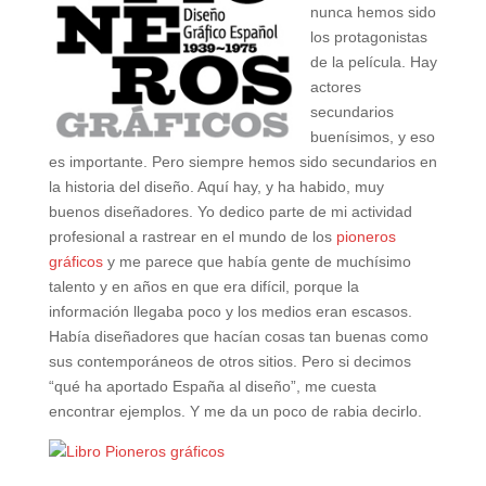
nunca hemos sido
los protagonistas
de la película. Hay
actores
secundarios
buenísimos, y eso
es importante. Pero siempre hemos sido secundarios en
la historia del diseño. Aquí hay, y ha habido, muy
buenos diseñadores. Yo dedico parte de mi actividad
profesional a rastrear en el mundo de los
pioneros
gráficos
y me parece que había gente de muchísimo
talento y en años en que era difícil, porque la
información llegaba poco y los medios eran escasos.
Había diseñadores que hacían cosas tan buenas como
sus contemporáneos de otros sitios. Pero si decimos
“qué ha aportado España al diseño”, me cuesta
encontrar ejemplos. Y me da un poco de rabia decirlo.