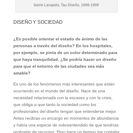
barrio Lavapiés, Tau Diseño, 1998-1999
DISEÑO Y SOCIEDAD
¿Es posible orientar el estado de ánimo de las
personas a través del diseño? En los hospitales,
por ejemplo, se pinta de un color determinado para
que haya tranquilidad. ¿Se podría hacer un diseño
para que el entorno de las ciudades sea más
amable?
Es uno de los fenómenos más interesantes que están
ocurriendo en el mundo del diseño. Nace de una
necesidad relacionada con la escasez y con la crisis,
que obliga a que tanto la sociedad como los
profesionales del diseño tengan que entenderse mejor.
Antes recibías un encargo en momentos de abundancia
y había una especie de sobreentendido de que tendrías
profusión de recursos. Pero hace un tiempo me contaba