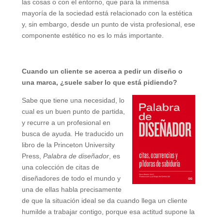
las cosas o con el entorno, que para la inmensa
mayoría de la sociedad está relacionado con la estética
y, sin embargo, desde un punto de vista profesional, ese
componente estético no es lo más importante.
Cuando un cliente se acerca a pedir un diseño o
una marca, ¿suele saber lo que está pidiendo?
Sabe que tiene una necesidad, lo
cual es un buen punto de partida,
y recurre a un profesional en
busca de ayuda. He traducido un
libro de la Princeton University
Press,
Palabra de diseñador
, es
una colección de citas de
diseñadores de todo el mundo y
una de ellas habla precisamente
de que la situación ideal se da cuando llega un cliente
humilde a trabajar contigo, porque esa actitud supone la