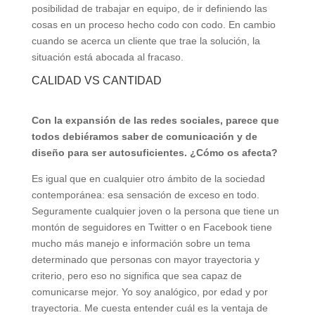
posibilidad de trabajar en equipo, de ir definiendo las
cosas en un proceso hecho codo con codo. En cambio
cuando se acerca un cliente que trae la solución, la
situación está abocada al fracaso.
CALIDAD VS CANTIDAD
Con la expansión de las redes sociales, parece que
todos debiéramos saber de comunicación y de
diseño para ser autosuficientes. ¿Cómo os afecta?
Es igual que en cualquier otro ámbito de la sociedad
contemporánea: esa sensación de exceso en todo.
Seguramente cualquier joven o la persona que tiene un
montón de seguidores en Twitter o en Facebook tiene
mucho más manejo e información sobre un tema
determinado que personas con mayor trayectoria y
criterio, pero eso no significa que sea capaz de
comunicarse mejor. Yo soy analógico, por edad y por
trayectoria. Me cuesta entender cuál es la ventaja de