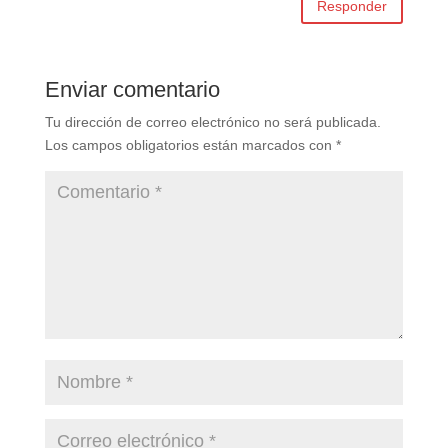
Responder
Enviar comentario
Tu dirección de correo electrónico no será publicada.
Los campos obligatorios están marcados con
*