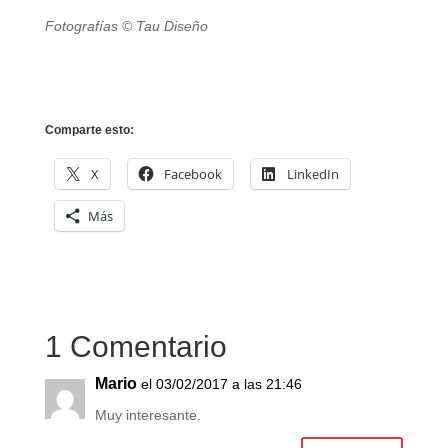
Fotografías © Tau Diseño
Comparte esto:
X
Facebook
LinkedIn
Más
1 Comentario
Mario
el 03/02/2017 a las 21:46
Muy interesante.