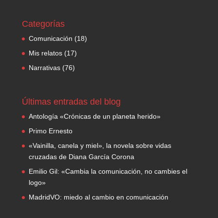
Categorías
Comunicación
(18)
Mis relatos
(17)
Narrativas
(76)
Últimas entradas del blog
Antología «Crónicas de un planeta herido»
Primo Ernesto
«Vainilla, canela y miel», la novela sobre vidas
cruzadas de Diana García Corona
Emilio Gil: «Cambia la comunicación, no cambies el
logo»
MadridVO: miedo al cambio en comunicación