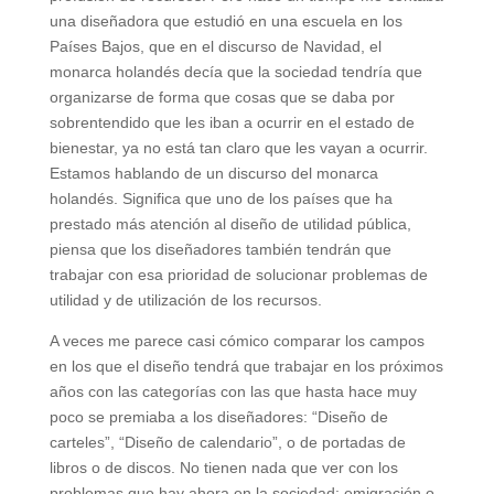
una diseñadora que estudió en una escuela en los
Países Bajos, que en el discurso de Navidad, el
monarca holandés decía que la sociedad tendría que
organizarse de forma que cosas que se daba por
sobrentendido que les iban a ocurrir en el estado de
bienestar, ya no está tan claro que les vayan a ocurrir.
Estamos hablando de un discurso del monarca
holandés. Significa que uno de los países que ha
prestado más atención al diseño de utilidad pública,
piensa que los diseñadores también tendrán que
trabajar con esa prioridad de solucionar problemas de
utilidad y de utilización de los recursos.
A veces me parece casi cómico comparar los campos
en los que el diseño tendrá que trabajar en los próximos
años con las categorías con las que hasta hace muy
poco se premiaba a los diseñadores: “Diseño de
carteles”, “Diseño de calendario”, o de portadas de
libros o de discos. No tienen nada que ver con los
problemas que hay ahora en la sociedad: emigración o