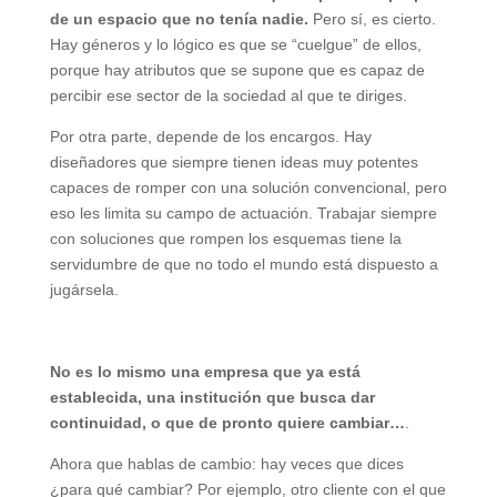
de un espacio que no tenía nadie.
Pero sí, es cierto.
Hay géneros y lo lógico es que se “cuelgue” de ellos,
porque hay atributos que se supone que es capaz de
percibir ese sector de la sociedad al que te diriges.
Por otra parte, depende de los encargos. Hay
diseñadores que siempre tienen ideas muy potentes
capaces de romper con una solución convencional, pero
eso les limita su campo de actuación. Trabajar siempre
con soluciones que rompen los esquemas tiene la
servidumbre de que no todo el mundo está dispuesto a
jugársela.
No es lo mismo una empresa que ya está
establecida, una institución que busca dar
continuidad, o que de pronto quiere cambiar…
.
Ahora que hablas de cambio: hay veces que dices
¿para qué cambiar? Por ejemplo, otro cliente con el que