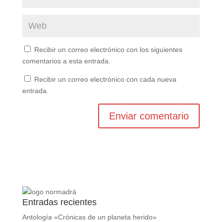
Recibir un correo electrónico con los siguientes
comentarios a esta entrada.
Recibir un correo electrónico con cada nueva
entrada.
Entradas recientes
Antología «Crónicas de un planeta herido»