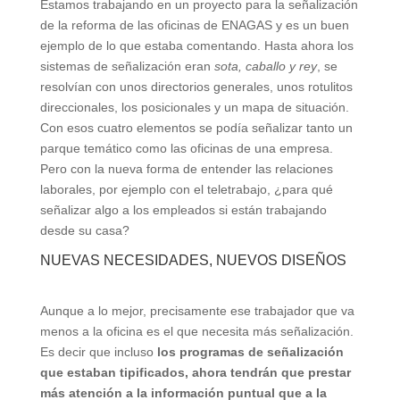
Estamos trabajando en un proyecto para la señalización
de la reforma de las oficinas de ENAGAS y es un buen
ejemplo de lo que estaba comentando. Hasta ahora los
sistemas de señalización eran
sota, caballo y rey
, se
resolvían con unos directorios generales, unos rotulitos
direccionales, los posicionales y un mapa de situación.
Con esos cuatro elementos se podía señalizar tanto un
parque temático como las oficinas de una empresa.
Pero con la nueva forma de entender las relaciones
laborales, por ejemplo con el teletrabajo, ¿para qué
señalizar algo a los empleados si están trabajando
desde su casa?
NUEVAS NECESIDADES, NUEVOS DISEÑOS
Aunque a lo mejor, precisamente ese trabajador que va
menos a la oficina es el que necesita más señalización.
Es decir que incluso
los programas de señalización
que estaban tipificados, ahora tendrán que prestar
más atención a la información puntual que a la