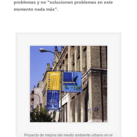
problemas y no “solucionen problemas en este
momento nada más”.
Proyecto de mejora del medio ambiente urbano en el