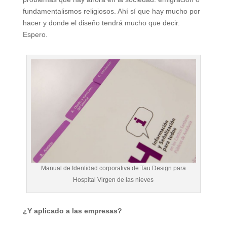
fundamentalismos religiosos. Ahí sí que hay mucho por
hacer y donde el diseño tendrá mucho que decir.
Espero.
Manual de Identidad corporativa de Tau Design para
Hospital Virgen de las nieves
¿Y aplicado a las empresas?