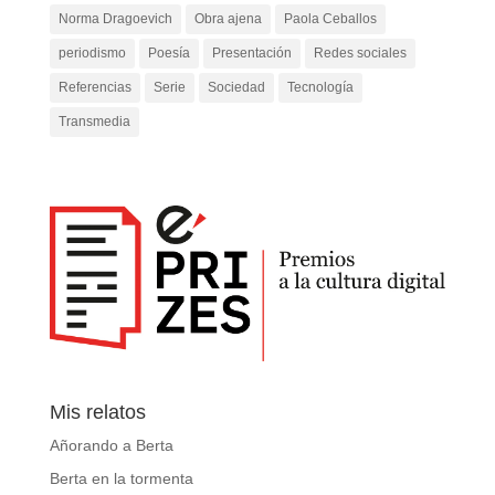
Norma Dragoevich
Obra ajena
Paola Ceballos
periodismo
Poesía
Presentación
Redes sociales
Referencias
Serie
Sociedad
Tecnología
Transmedia
Mis relatos
Añorando a Berta
Berta en la tormenta