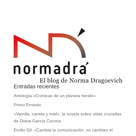
Entradas recientes
Antología «Crónicas de un planeta herido»
Primo Ernesto
«Vainilla, canela y miel», la novela sobre vidas cruzadas
de Diana García Corona
Emilio Gil: «Cambia la comunicación, no cambies el