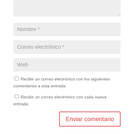
Recibir un correo electrónico con los siguientes
comentarios a esta entrada.
Recibir un correo electrónico con cada nueva
entrada.