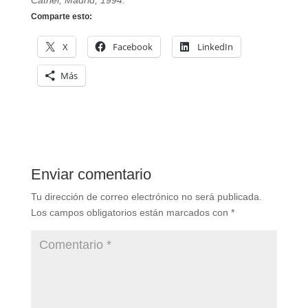
Catriel, Madrid, 1994.
Comparte esto:
X
Facebook
LinkedIn
Más
Enviar comentario
Tu dirección de correo electrónico no será publicada.
Los campos obligatorios están marcados con
*