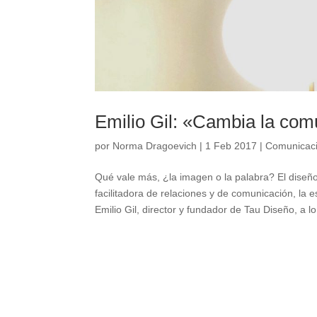
Emilio Gil: «Cambia la com
por
Norma Dragoevich
|
1 Feb 2017
|
Comunicac
Qué vale más, ¿la imagen o la palabra? El diseñ
facilitadora de relaciones y de comunicación, la 
Emilio Gil, director y fundador de Tau Diseño, a lo