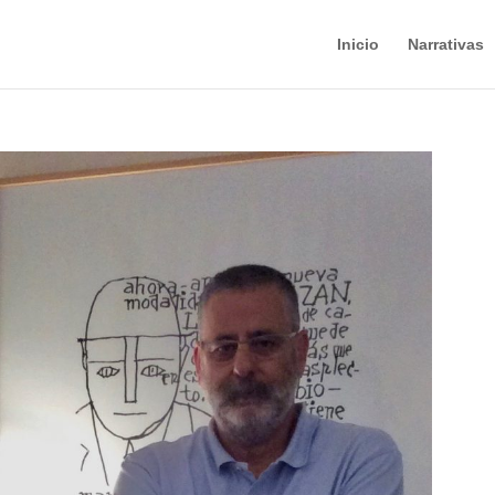
Inicio
Narrativas