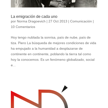
La emigración de cada uno
por
Norma Dragoevich
|
27 Oct 2013
|
Comunicación
|
10 Comentarios
Hoy tengo nublada la sonrisa, país de nube, país de
tiza. Piero La búsqueda de mejores condiciones de vida
ha empujado a la humanidad a desplazarse de
continente en continente, poblando la tierra tal como
hoy la conocemos. Es un fenómeno globalizado, social
e...