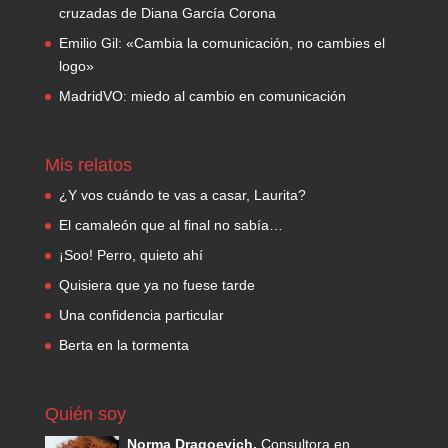
cruzadas de Diana García Corona
Emilio Gil: «Cambia la comunicación, no cambies el
logo»
MadridVO: miedo al cambio en comunicación
Mis relatos
¿Y vos cuándo te vas a casar, Laurita?
El camaleón que al final no sabía…
¡Soo! Perro, quieto ahí
Quisiera que ya no fuese tarde
Una confidencia particular
Berta en la tormenta
Quién soy
Norma Dragoevich.
Consultora en