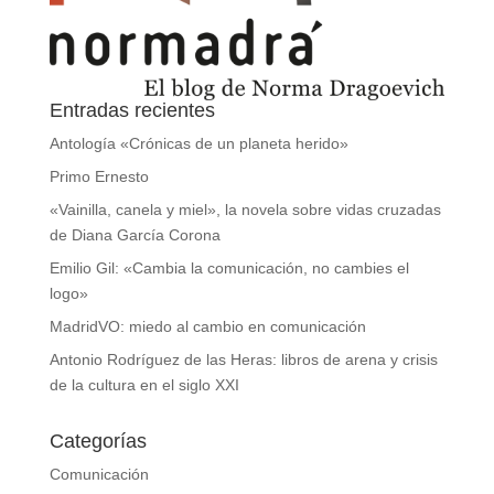
Entradas recientes
Antología «Crónicas de un planeta herido»
Primo Ernesto
«Vainilla, canela y miel», la novela sobre vidas cruzadas
de Diana García Corona
Emilio Gil: «Cambia la comunicación, no cambies el
logo»
MadridVO: miedo al cambio en comunicación
Antonio Rodríguez de las Heras: libros de arena y crisis
de la cultura en el siglo XXI
Categorías
Comunicación