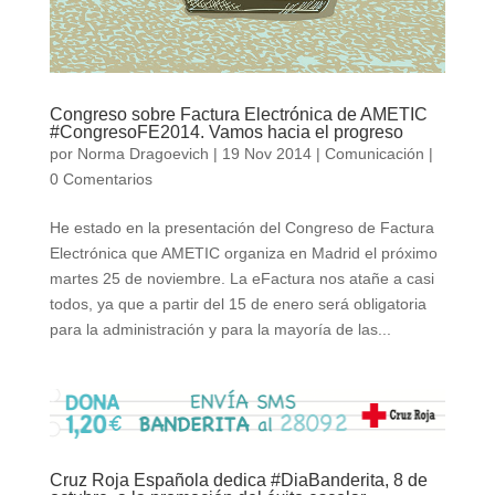
Congreso sobre Factura Electrónica de AMETIC
#CongresoFE2014. Vamos hacia el progreso
por
Norma Dragoevich
|
19 Nov 2014
|
Comunicación
|
0 Comentarios
He estado en la presentación del Congreso de Factura
Electrónica que AMETIC organiza en Madrid el próximo
martes 25 de noviembre. La eFactura nos atañe a casi
todos, ya que a partir del 15 de enero será obligatoria
para la administración y para la mayoría de las...
Cruz Roja Española dedica #DiaBanderita, 8 de