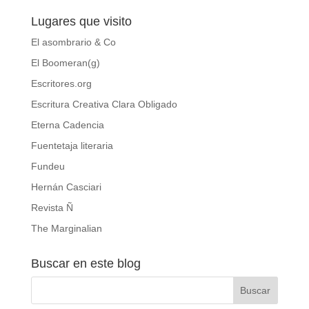
Lugares que visito
El asombrario & Co
El Boomeran(g)
Escritores.org
Escritura Creativa Clara Obligado
Eterna Cadencia
Fuentetaja literaria
Fundeu
Hernán Casciari
Revista Ñ
The Marginalian
Buscar en este blog