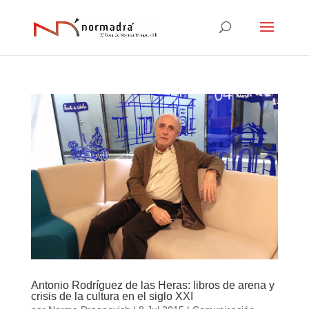
Antonio Rodríguez de las Heras: libros de arena y
crisis de la cultura en el siglo XXI