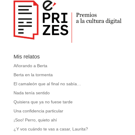
Mis relatos
Añorando a Berta
Berta en la tormenta
El camaleón que al final no sabía…
Nada tenía sentido
Quisiera que ya no fuese tarde
Una confidencia particular
¡Soo! Perro, quieto ahí
¿Y vos cuándo te vas a casar, Laurita?