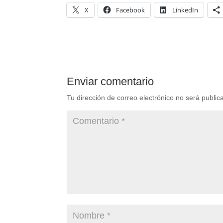
X
Facebook
LinkedIn
Enviar comentario
Tu dirección de correo electrónico no será public