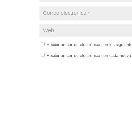
Recibir un correo electrónico con los siguien
Recibir un correo electrónico con cada nueva