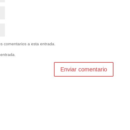
tes comentarios a esta entrada.
 entrada.