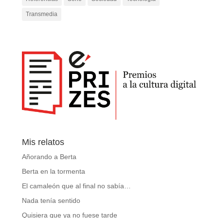
Transmedia
Mis relatos
Añorando a Berta
Berta en la tormenta
El camaleón que al final no sabía…
Nada tenía sentido
Quisiera que ya no fuese tarde