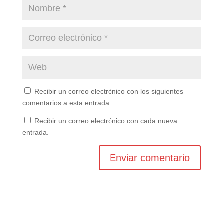
Recibir un correo electrónico con los siguientes
comentarios a esta entrada.
Recibir un correo electrónico con cada nueva
entrada.