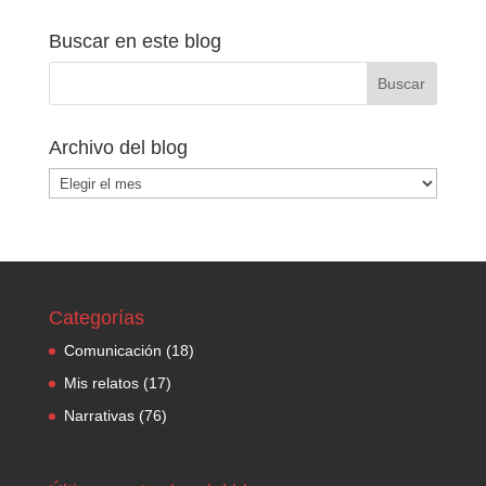
Buscar en este blog
Archivo del blog
Archivo
del
blog
Categorías
Comunicación
(18)
Mis relatos
(17)
Narrativas
(76)