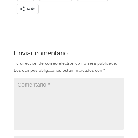
Más
Enviar comentario
Tu dirección de correo electrónico no será publicada.
Los campos obligatorios están marcados con
*