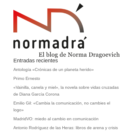
Entradas recientes
Antología «Crónicas de un planeta herido»
Primo Ernesto
«Vainilla, canela y miel», la novela sobre vidas cruzadas
de Diana García Corona
Emilio Gil: «Cambia la comunicación, no cambies el
logo»
MadridVO: miedo al cambio en comunicación
Antonio Rodríguez de las Heras: libros de arena y crisis