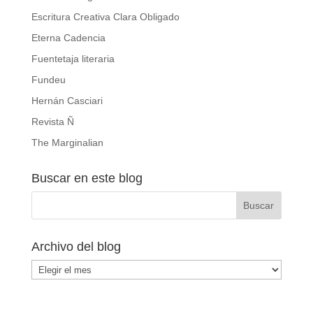
Escritura Creativa Clara Obligado
Eterna Cadencia
Fuentetaja literaria
Fundeu
Hernán Casciari
Revista Ñ
The Marginalian
Buscar en este blog
Archivo del blog
Archivo
del
blog