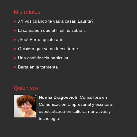
Mis relatos
¿Y vos cuándo te vas a casar, Laurita?
El camaleón que al final no sabía…
¡Soo! Perro, quieto ahí
Quisiera que ya no fuese tarde
Una confidencia particular
Berta en la tormenta
Quién soy
Norma Dragoevich.
Consultora en
Comunicación Empresarial y escritora,
especializada en cultura, narrativas y
tecnología.