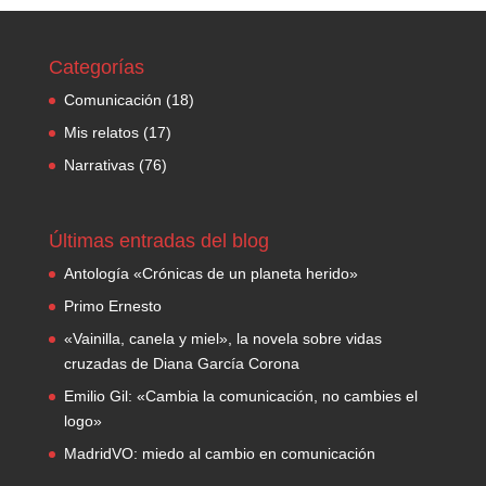
Categorías
Comunicación
(18)
Mis relatos
(17)
Narrativas
(76)
Últimas entradas del blog
Antología «Crónicas de un planeta herido»
Primo Ernesto
«Vainilla, canela y miel», la novela sobre vidas
cruzadas de Diana García Corona
Emilio Gil: «Cambia la comunicación, no cambies el
logo»
MadridVO: miedo al cambio en comunicación