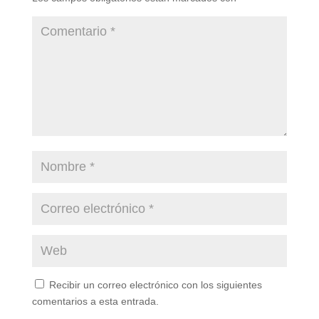
Recibir un correo electrónico con los siguientes
comentarios a esta entrada.