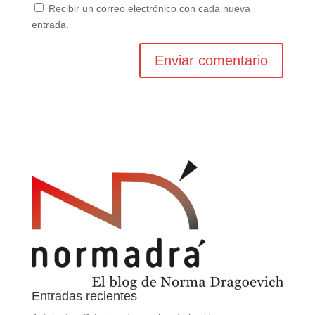
Recibir un correo electrónico con cada nueva
entrada.
Entradas recientes