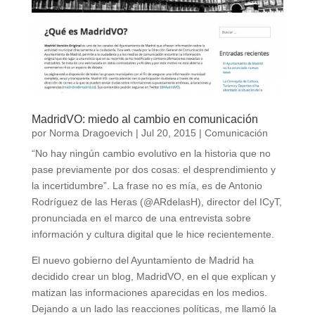
MadridVO: miedo al cambio en comunicación
por
Norma Dragoevich
|
Jul 20, 2015
|
Comunicación
“No hay ningún cambio evolutivo en la historia que no
pase previamente por dos cosas: el desprendimiento y
la incertidumbre”. La frase no es mía, es de Antonio
Rodríguez de las Heras (@ARdelasH), director del ICyT,
pronunciada en el marco de una entrevista sobre
información y cultura digital que le hice recientemente.
El nuevo gobierno del Ayuntamiento de Madrid ha
decidido crear un blog, MadridVO, en el que explican y
matizan las informaciones aparecidas en los medios.
Dejando a un lado las reacciones políticas, me llamó la