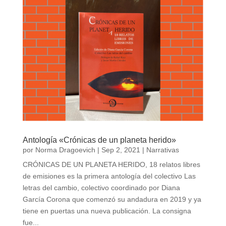
Antología «Crónicas de un planeta herido»
por
Norma Dragoevich
|
Sep 2, 2021
|
Narrativas
CRÓNICAS DE UN PLANETA HERIDO, 18 relatos libres
de emisiones es la primera antología del colectivo Las
letras del cambio, colectivo coordinado por Diana
García Corona que comenzó su andadura en 2019 y ya
tiene en puertas una nueva publicación. La consigna
fue...