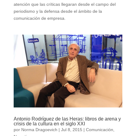
atención que las críticas llegaran desde el campo del
periodismo y la defensa desde el ámbito de la
comunicación de empresa.
Antonio Rodríguez de las Heras: libros de arena y
crisis de la cultura en el siglo XXI
por
Norma Dragoevich
|
Jul 8, 2015
|
Comunicación
,