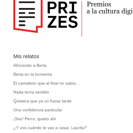
Mis relatos
Añorando a Berta
Berta en la tormenta
El camaleón que al final no sabía…
Nada tenía sentido
Quisiera que ya no fuese tarde
Una confidencia particular
¡Soo! Perro, quieto ahí
¿Y vos cuándo te vas a casar, Laurita?