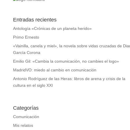
Entradas recientes
Antología «Crónicas de un planeta herido»
Primo Ernesto
«Vainilla, canela y miel», la novela sobre vidas cruzadas de Di
García Corona
Emilio Gil: «Cambia la comunicación, no cambies el logo»
MadridVO: miedo al cambio en comunicación
Antonio Rodríguez de las Heras: libros de arena y crisis de la
cultura en el siglo XXI
Categorías
Comunicación
Mis relatos