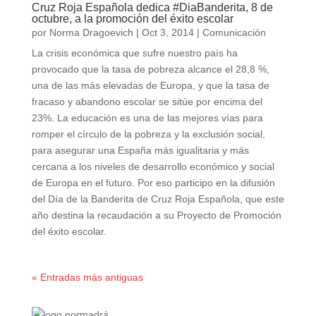
Cruz Roja Española dedica #DiaBanderita, 8 de
octubre, a la promoción del éxito escolar
por
Norma Dragoevich
|
Oct 3, 2014
|
Comunicación
La crisis económica que sufre nuestro país ha
provocado que la tasa de pobreza alcance el 28,8 %,
una de las más elevadas de Europa, y que la tasa de
fracaso y abandono escolar se sitúe por encima del
23%. La educación es una de las mejores vías para
romper el círculo de la pobreza y la exclusión social,
para asegurar una España más igualitaria y más
cercana a los niveles de desarrollo económico y social
de Europa en el futuro. Por eso participo en la difusión
del Día de la Banderita de Cruz Roja Española, que este
año destina la recaudación a su Proyecto de Promoción
del éxito escolar.
« Entradas más antiguas