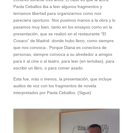
Paola Ceballos iba a leer algunos fragmentos y
teníamos libertad para organizarnos como nos
pareciera oportuno. Nos pusimos manos a la obra y lo
pasamos muy bien, tanto en los ensayos como en la
presentación, que se realizó en el restaurante “El
Cosaco” de Madrid -donde hubo lleno, como siempre
que nos convoca-. Porque Diana es conectora de
personas, siempre convoca a su alrededor a amigos
para ir al cine o al teatro, para leer (en tertulias), para
escribir un libro, o para comer asado.
Esta fue, más o menos, la presentación, que incluye
audios de voz con los fragmentos de novela
interpretados por Paola Ceballos. (Sigue)