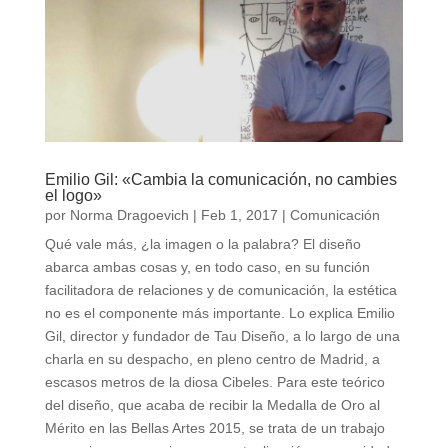
Emilio Gil: «Cambia la comunicación, no cambies
el logo»
por
Norma Dragoevich
|
Feb 1, 2017
|
Comunicación
Qué vale más, ¿la imagen o la palabra? El diseño
abarca ambas cosas y, en todo caso, en su función
facilitadora de relaciones y de comunicación, la estética
no es el componente más importante. Lo explica Emilio
Gil, director y fundador de Tau Diseño, a lo largo de una
charla en su despacho, en pleno centro de Madrid, a
escasos metros de la diosa Cibeles. Para este teórico
del diseño, que acaba de recibir la Medalla de Oro al
Mérito en las Bellas Artes 2015, se trata de un trabajo