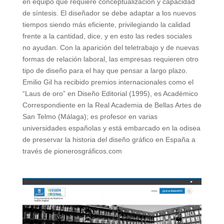
en equipo que requiere conceptualización y capacidad
de síntesis. El diseñador se debe adaptar a los nuevos
tiempos siendo más eficiente, privilegiando la calidad
frente a la cantidad, dice, y en esto las redes sociales
no ayudan. Con la aparición del teletrabajo y de nuevas
formas de relación laboral, las empresas requieren otro
tipo de diseño para el hay que pensar a largo plazo.
Emilio Gil ha recibido premios internacionales como el
“Laus de oro” en Diseño Editorial (1995), es Académico
Correspondiente en la Real Academia de Bellas Artes de
San Telmo (Málaga); es profesor en varias
universidades españolas y está embarcado en la odisea
de preservar la historia del diseño gráfico en España a
través de pionerosgráficos.com