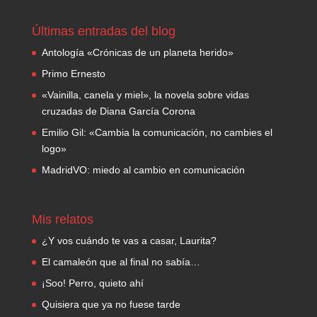
Últimas entradas del blog
Antología «Crónicas de un planeta herido»
Primo Ernesto
«Vainilla, canela y miel», la novela sobre vidas
cruzadas de Diana García Corona
Emilio Gil: «Cambia la comunicación, no cambies el
logo»
MadridVO: miedo al cambio en comunicación
Mis relatos
¿Y vos cuándo te vas a casar, Laurita?
El camaleón que al final no sabía…
¡Soo! Perro, quieto ahí
Quisiera que ya no fuese tarde