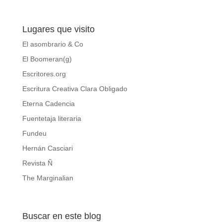
Lugares que visito
El asombrario & Co
El Boomeran(g)
Escritores.org
Escritura Creativa Clara Obligado
Eterna Cadencia
Fuentetaja literaria
Fundeu
Hernán Casciari
Revista Ñ
The Marginalian
Buscar en este blog