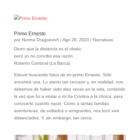
Primo Ernesto
por
Norma Dragoevich
|
Ago 26, 2020
|
Narrativas
Dicen que la distancia es el olvido,
pero yo no concibo esa razón…
Roberto Cantoral (La Barca)
Estuve buscando fotos de mi primo Ernesto. Sólo
encontré una. Lo siento tan cercano y, en realidad, nos
debemos de haber visto diez veces en la vida, contando
la vez que fui a visitar a mi tía Cristina a la clínica, para
conocerlo cuando nació. Como a tantas familias
aventureras, de exiliados o emigrantes, nos tocó vivir
distanciados. Y, sin embargo, tan cerca.