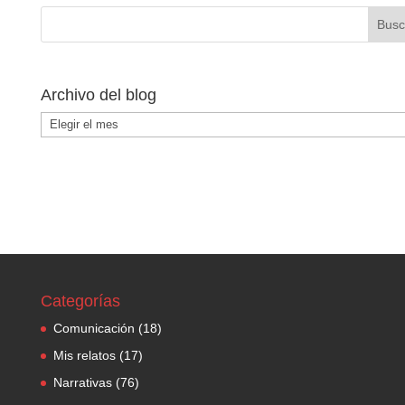
Archivo del blog
Archivo
del
blog
Categorías
Comunicación
(18)
Mis relatos
(17)
Narrativas
(76)